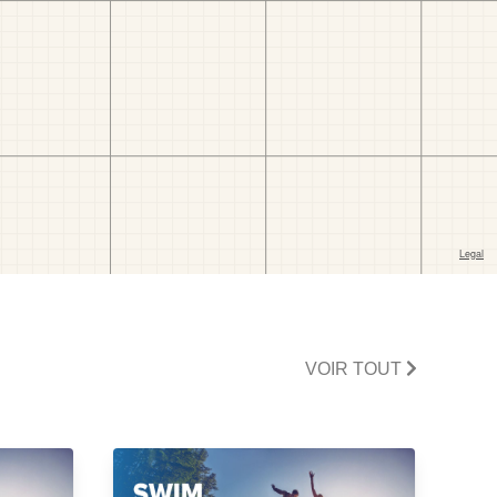
VOIR TOUT