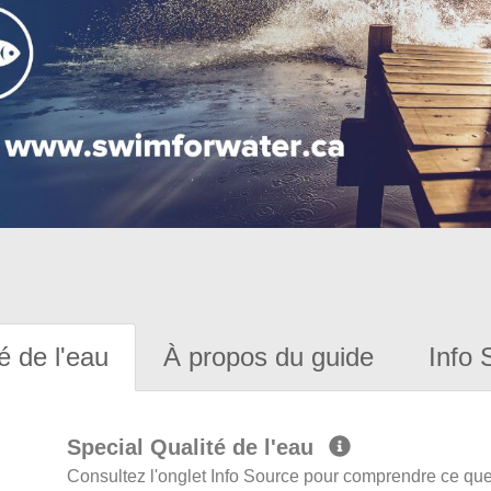
é de l'eau
À propos du guide
Info 
Special Qualité de l'eau
Consultez l'onglet Info Source pour comprendre ce que 