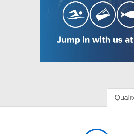
Qualit