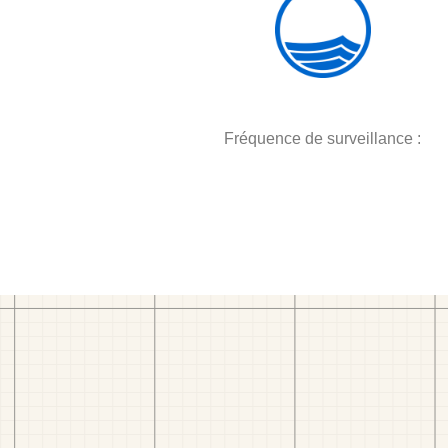
Fréquence de surveillance :