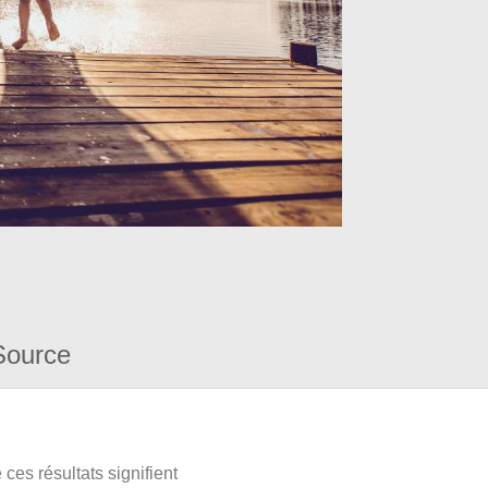
Source
ces résultats signifient