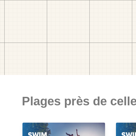
Plages près de celle