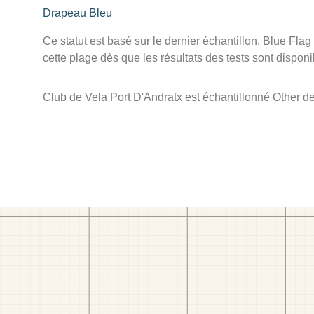
Drapeau Bleu
Ce statut est basé sur le dernier échantillon. Blue Flag
cette plage dès que les résultats des tests sont disponi
Club de Vela Port D'Andratx est échantillonné Other d