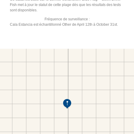
Fish met à jour le statut de cette plage dès que les résultats des tests
sont disponibles.
Fréquence de surveillance :
Cala Estancia est échantillonné Other de April 12th à October 31st.