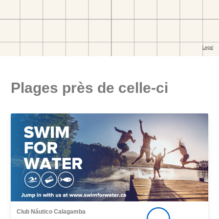
Plages près de celle-ci
Club Náutico Calagamba