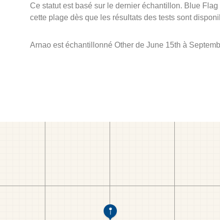
Ce statut est basé sur le dernier échantillon. Blue Flag
cette plage dès que les résultats des tests sont disponi
Arnao est échantillonné Other de June 15th à Septemb