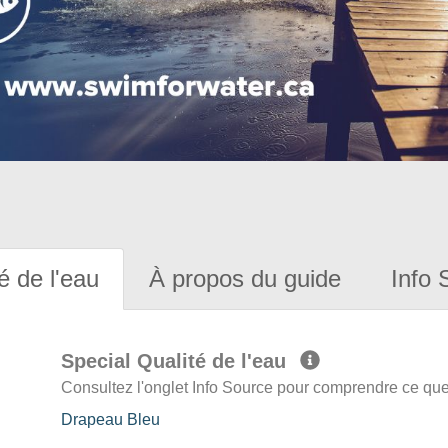
é de l'eau
À propos du guide
Info 
Special Qualité de l'eau
Consultez l'onglet Info Source pour comprendre ce que 
Drapeau Bleu