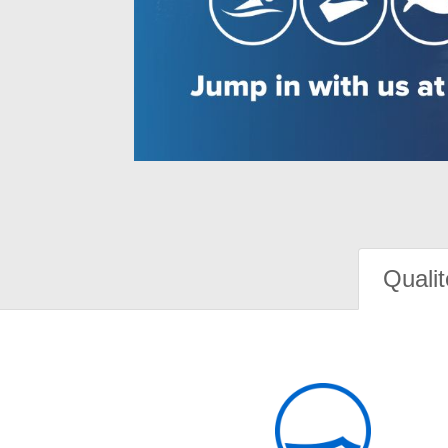
Qualit