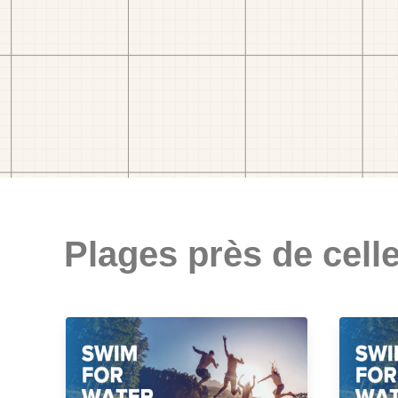
Plages près de celle