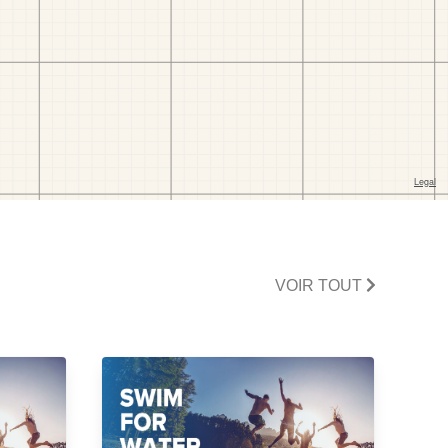
VOIR TOUT