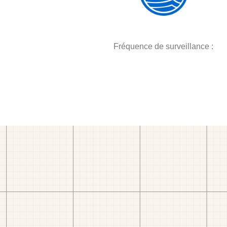
Fréquence de surveillance :