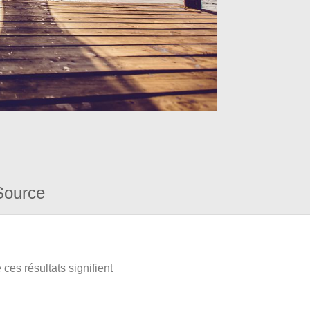
Source
ces résultats signifient