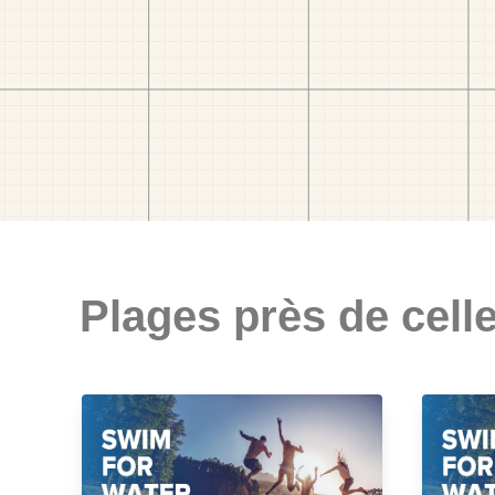
Plages près de celle