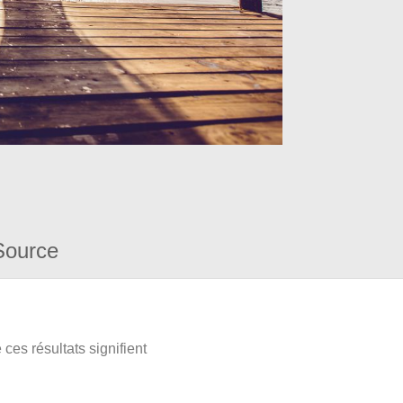
Source
ces résultats signifient