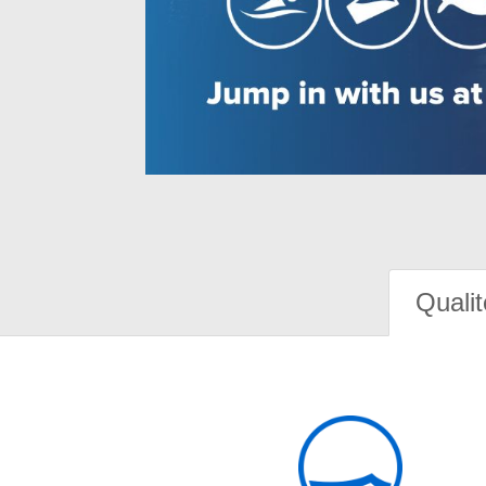
Qualit