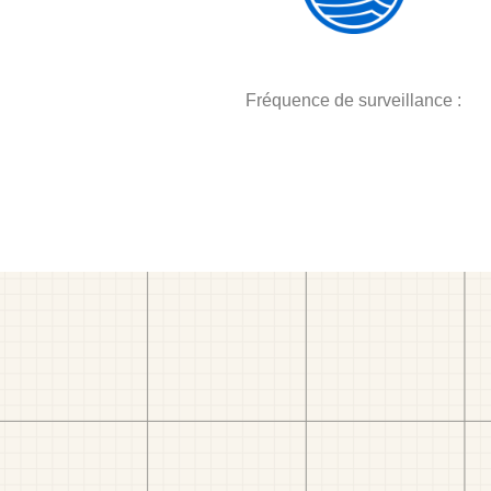
Fréquence de surveillance :