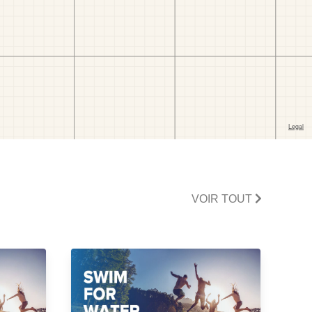
VOIR TOUT