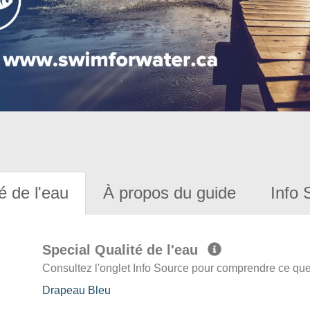
é de l'eau
À propos du guide
Info 
Special Qualité de l'eau
Consultez l'onglet Info Source pour comprendre ce que 
Drapeau Bleu