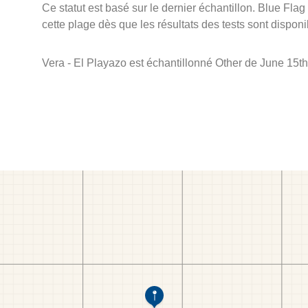
Ce statut est basé sur le dernier échantillon. Blue Flag
cette plage dès que les résultats des tests sont disponi
Vera - El Playazo est échantillonné Other de June 15th