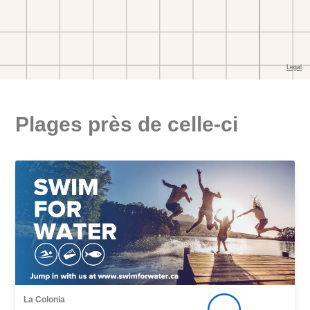
Plages près de celle-ci
La Colonia