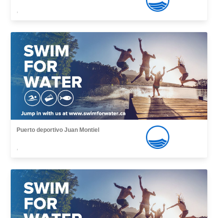
,
Puerto deportivo Juan Montiel
,