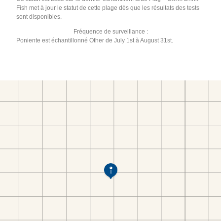
Fish met à jour le statut de cette plage dès que les résultats des tests
sont disponibles.
Fréquence de surveillance :
Poniente est échantillonné Other de July 1st à August 31st.