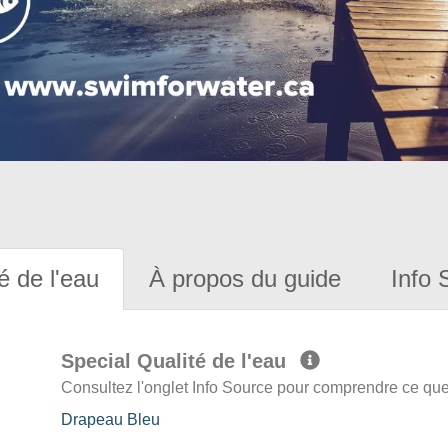
é de l'eau
À propos du guide
Info 
Special Qualité de l'eau
Consultez l'onglet Info Source pour comprendre ce que 
Drapeau Bleu