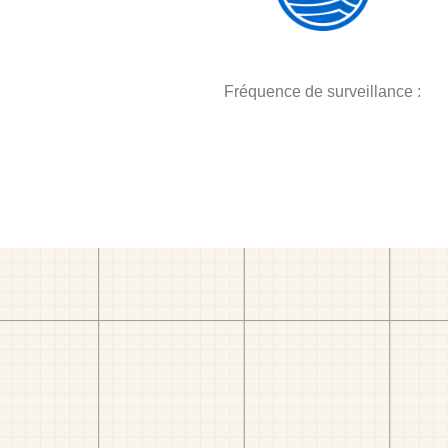
Fréquence de surveillance :