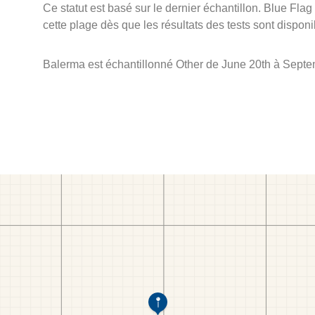
Ce statut est basé sur le dernier échantillon. Blue Flag
cette plage dès que les résultats des tests sont disponi
Balerma est échantillonné Other de June 20th à Septe