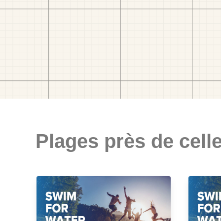
Plages près de celle