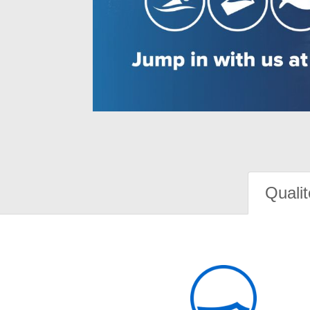
Qualit