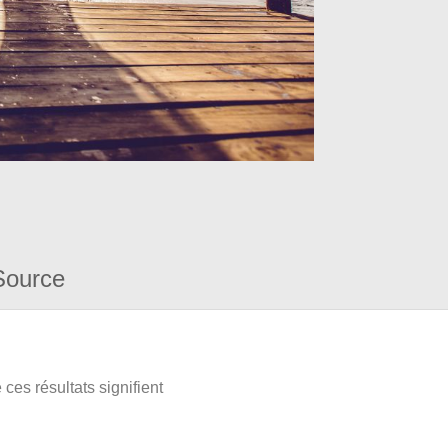
Source
ces résultats signifient