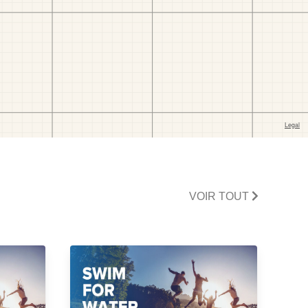
VOIR TOUT