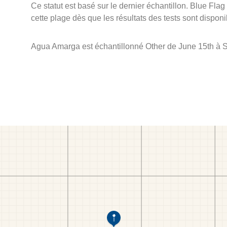
Ce statut est basé sur le dernier échantillon. Blue Flag
cette plage dès que les résultats des tests sont disponi
Agua Amarga est échantillonné Other de June 15th à 