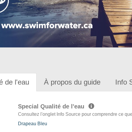
é de l'eau
À propos du guide
Info 
Special Qualité de l'eau
Consultez l'onglet Info Source pour comprendre ce que 
Drapeau Bleu