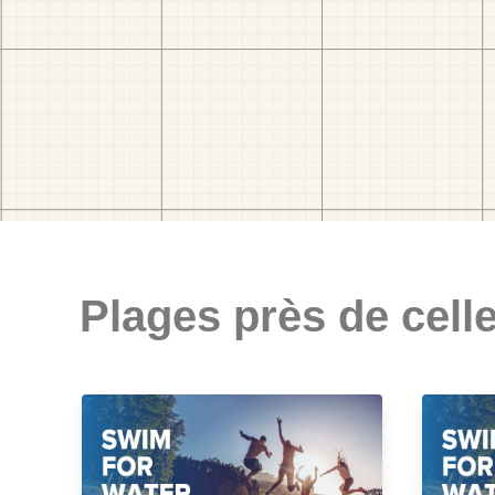
Plages près de celle