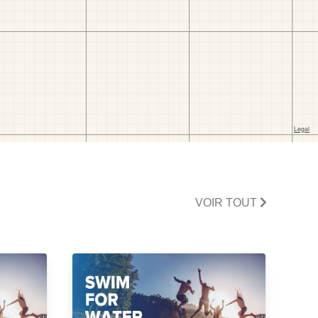
VOIR TOUT