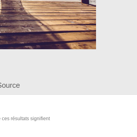
Source
ces résultats signifient