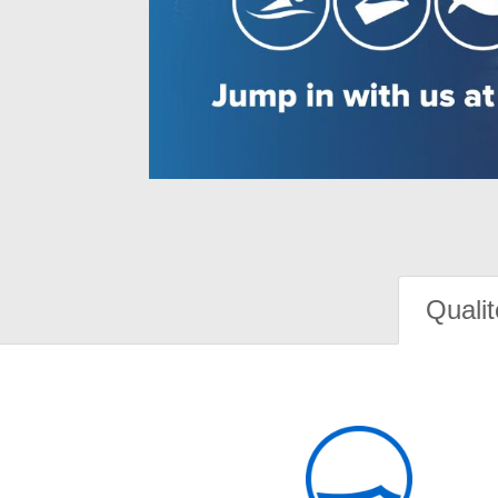
Qualit