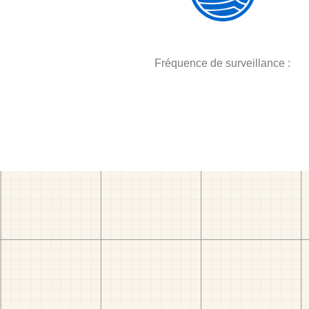
Fréquence de surveillance :