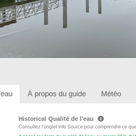
'eau
À propos du guide
Météo
Historical Qualité de l'eau
Consultez l'onglet Info Source pour comprendre ce que 