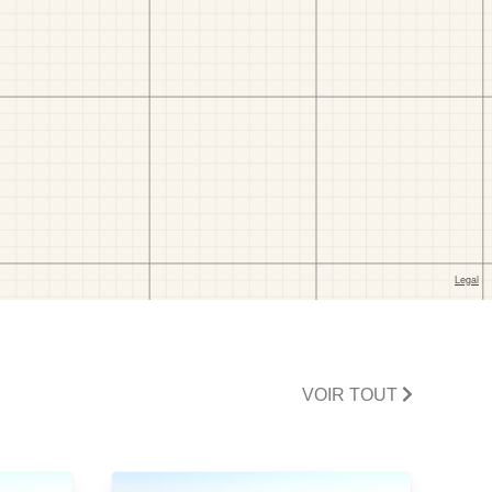
VOIR TOUT