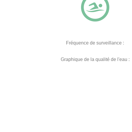
Fréquence de surveillance :
Graphique de la qualité de l'eau :