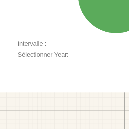
Intervalle :
Sélectionner Year: