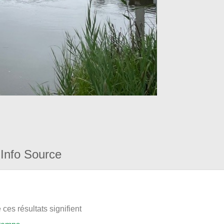
Info Source
ces résultats signifient