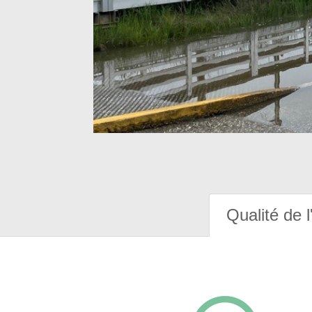
Qualité de l