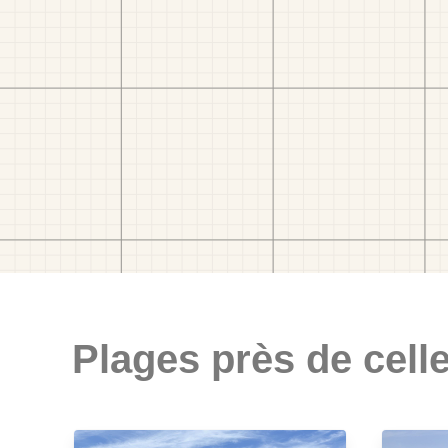
Plages près de celle