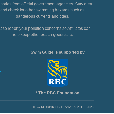
sories from official government agencies. Stay alert
and check for other swimming hazards such as
dangerous currents and tides.
ase report your pollution concerns so Affiliates can
help keep other beach-goers safe.
Swim Guide is supported by
* The RBC Foundation
© SWIM DRINK FISH CANADA, 2011 - 2026