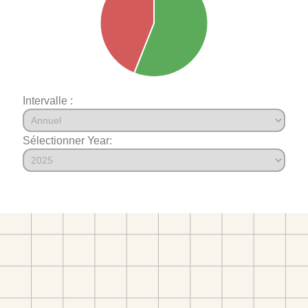
Intervalle :
Sélectionner Year: