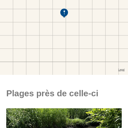
Plages près de celle-ci