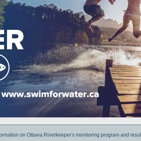
ormation on Ottawa Riverkeeper's monitoring program and result