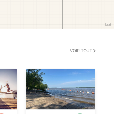
VOIR TOUT