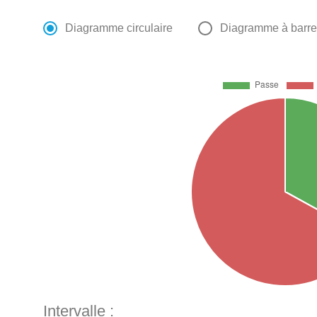
Diagramme circulaire
Diagramme à barr
Intervalle :