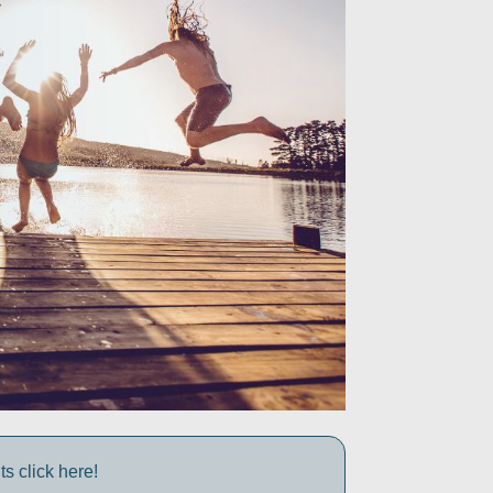
s click here!