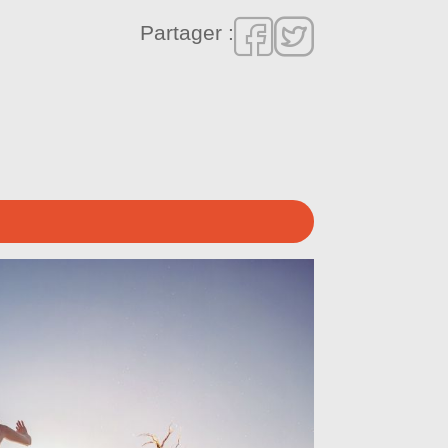
Partager :