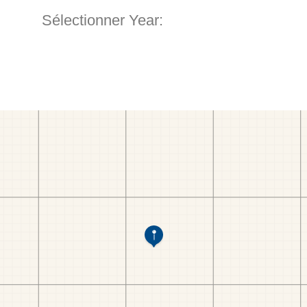
Sélectionner Year: