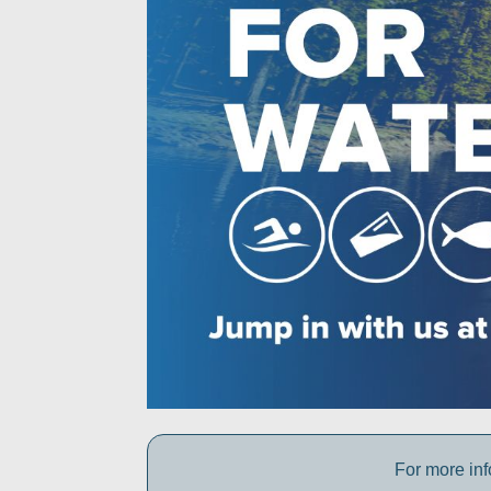
For more inf