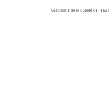
Graphique de la qualité de l'eau :