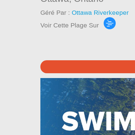
Géré Par :
Ottawa Riverkeeper
Voir Cette Plage Sur