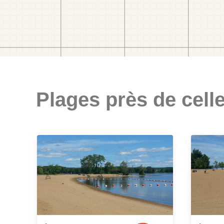
Plages près de celle