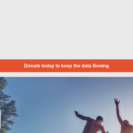
Donate today to keep the data flowing