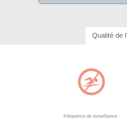
Qualité de l
Fréquence de surveillance :