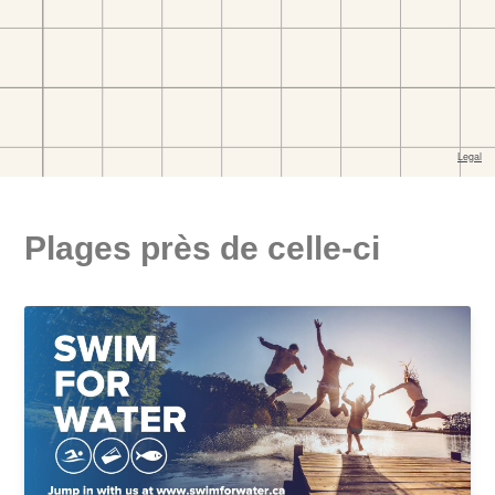
Plages près de celle-ci