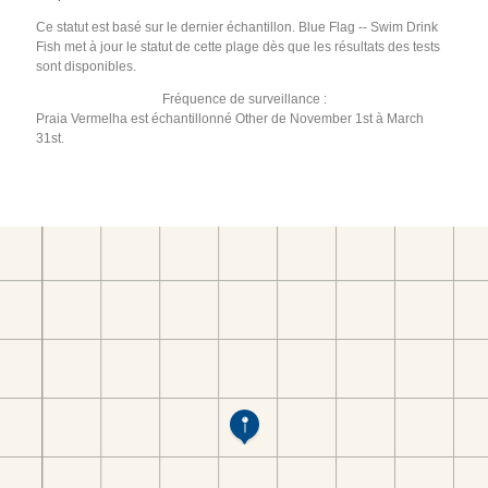
Ce statut est basé sur le dernier échantillon. Blue Flag -- Swim Drink
Fish met à jour le statut de cette plage dès que les résultats des tests
sont disponibles.
Fréquence de surveillance :
Praia Vermelha est échantillonné Other de November 1st à March
31st.