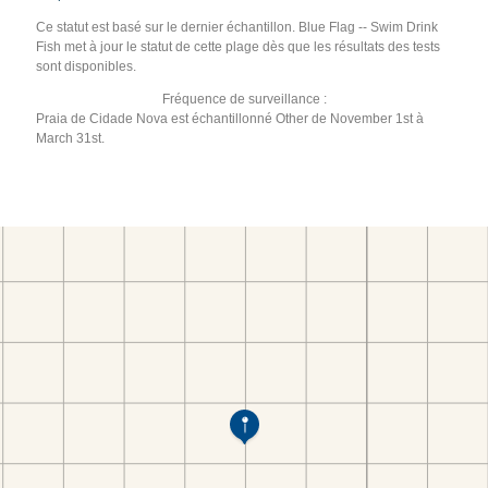
Ce statut est basé sur le dernier échantillon. Blue Flag -- Swim Drink
Fish met à jour le statut de cette plage dès que les résultats des tests
sont disponibles.
Fréquence de surveillance :
Praia de Cidade Nova est échantillonné Other de November 1st à
March 31st.