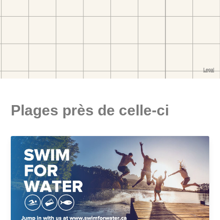
Plages près de celle-ci