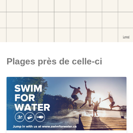
Plages près de celle-ci