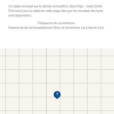
Ce statut est basé sur le dernier échantillon. Blue Flag -- Swim Drink
Fish met à jour le statut de cette plage dès que les résultats des tests
sont disponibles.
Fréquence de surveillance :
Prainha de Itá est échantillonné Other de November 1st à March 31st.