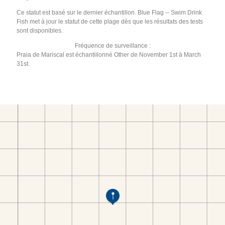
Ce statut est basé sur le dernier échantillon. Blue Flag -- Swim Drink
Fish met à jour le statut de cette plage dès que les résultats des tests
sont disponibles.
Fréquence de surveillance :
Praia de Mariscal est échantillonné Other de November 1st à March
31st.