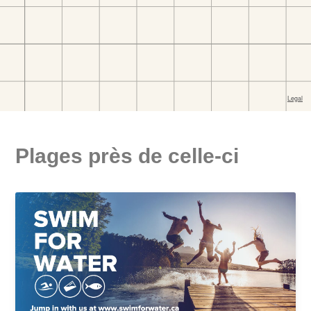
Plages près de celle-ci