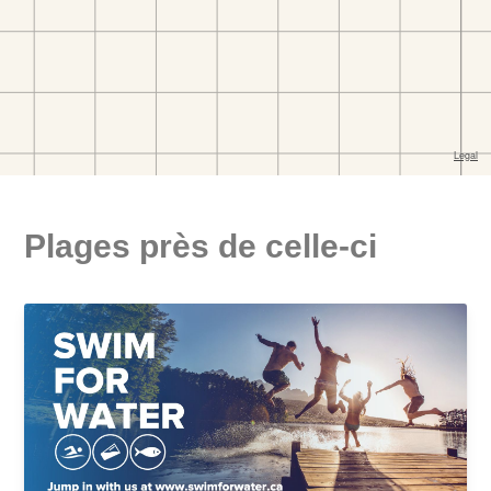
Plages près de celle-ci