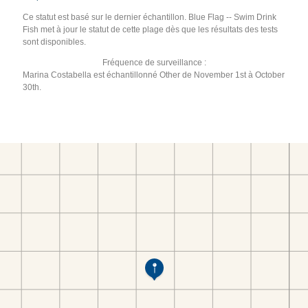
Ce statut est basé sur le dernier échantillon. Blue Flag -- Swim Drink
Fish met à jour le statut de cette plage dès que les résultats des tests
sont disponibles.
Fréquence de surveillance :
Marina Costabella est échantillonné Other de November 1st à October
30th.