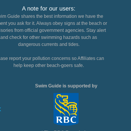
A note for our users:
im Guide shares the best information we have the
nt you ask for it. Always obey signs at the beach or
sories from official government agencies. Stay alert
and check for other swimming hazards such as
dangerous currents and tides.
ase report your pollution concerns so Affiliates can
help keep other beach-goers safe.
Swim Guide is supported by