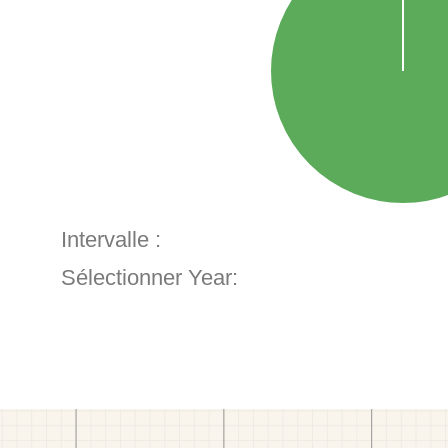
Intervalle :
Sélectionner Year: