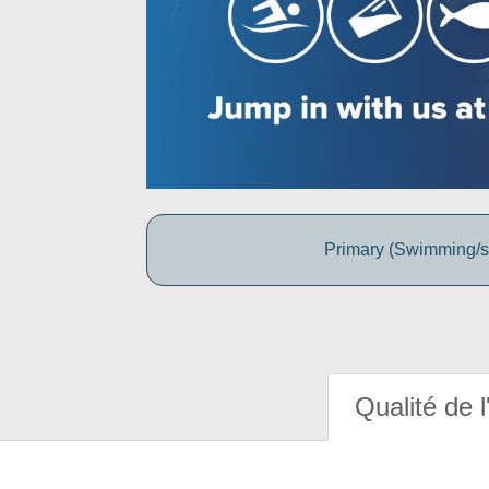
Primary (Swimming/
Qualité de l