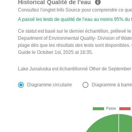
Historical Qualité de l'eau
Consultez l'onglet Info Source pour comprendre ce que 
A passé les tests de qualité de l'eau au moins 95% du
Ce statut est basé sur le dernier échantillon, prélevé 
Department of Environmental Quality- Division of Water
plage dès que les résultats des tests sont disponibles.
Guide le October 1st, 2025 at 16:35.
Lake Junaluska est échantillonné Other de September 
Diagramme circulaire
Diagramme à barr