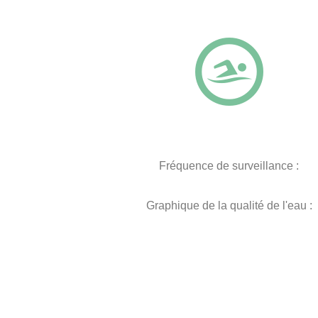
Fréquence de surveillance :
Graphique de la qualité de l'eau :