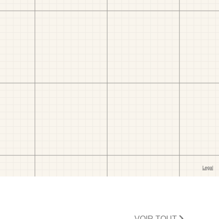
VOIR TOUT