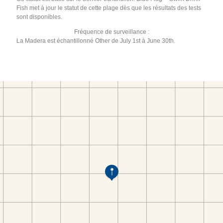
Fish met à jour le statut de cette plage dès que les résultats des tests
sont disponibles.
Fréquence de surveillance :
La Madera est échantillonné Other de July 1st à June 30th.