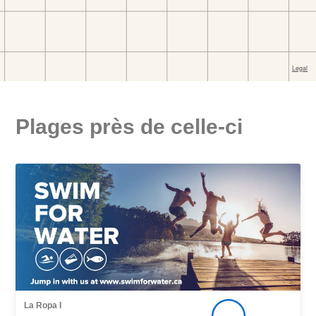
Plages près de celle-ci
La Ropa I