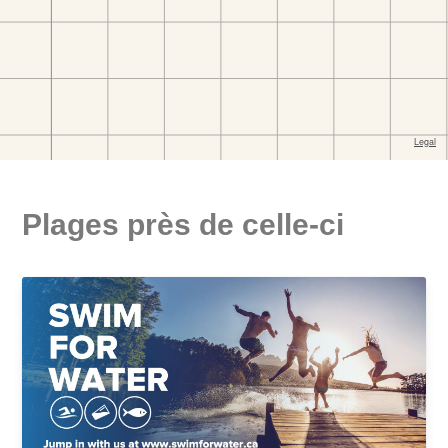
Plages près de celle-ci