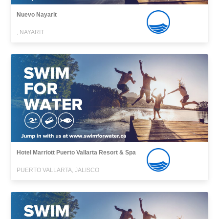
Nuevo Nayarit
, NAYARIT
Hotel Marriott Puerto Vallarta Resort & Spa
PUERTO VALLARTA, JALISCO