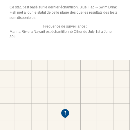
Ce statut est basé sur le dernier échantillon. Blue Flag -- Swim Drink
Fish met à jour le statut de cette plage dès que les résultats des tests
sont disponibles.
Fréquence de surveillance :
Marina Riviera Nayarit est échantillonné Other de July 1st à June
30th.