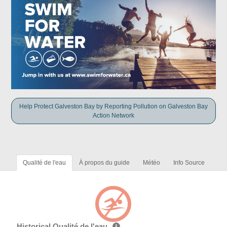
Help Protect Galveston Bay by Reporting Pollution on Galveston Bay
Action Network
Qualité de l'eau
À propos du guide
Météo
Info Source
Historical Qualité de l'eau