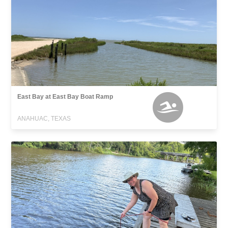
East Bay at East Bay Boat Ramp
ANAHUAC, TEXAS