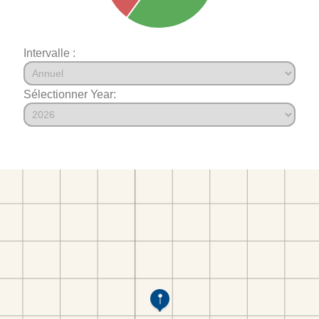
Intervalle :
Sélectionner Year: