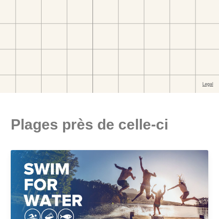
Plages près de celle-ci