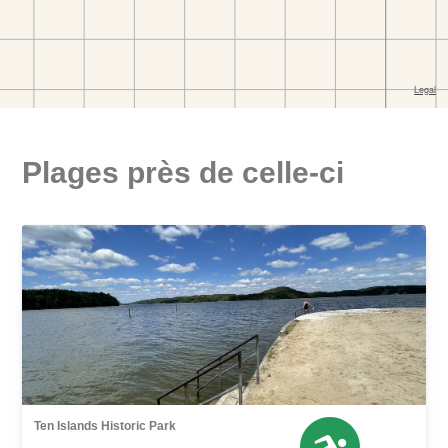
Plages près de celle-ci
Ten Islands Historic Park