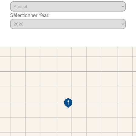
Sélectionner Year: