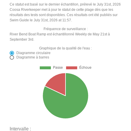
Ce statut est basé sur le dernier échantillon, prélevé le July 31st, 2026
Coosa Riverkeeper met à jour le statut de cette plage dès que les
résultats des tests sont disponibles. Ces résultats ont été publiés sur
Swim Guide le July 31st, 2026 at 11:57.
Fréquence de surveillance :
River Bend Boat Ramp est échantillonné Weekly de May 21st à
September 3rd.
Graphique de la qualité de l'eau :
Diagramme circulaire
Diagramme à barres
Intervalle :