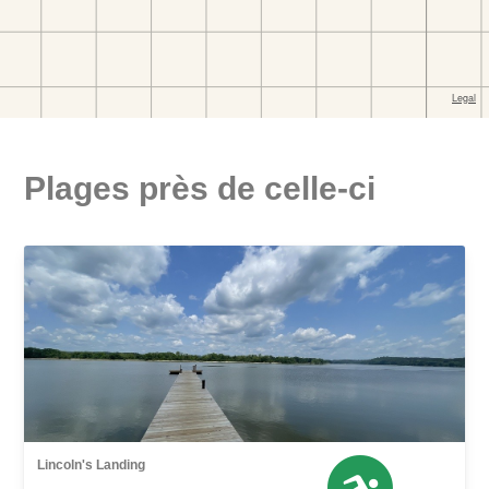
Plages près de celle-ci
Lincoln's Landing