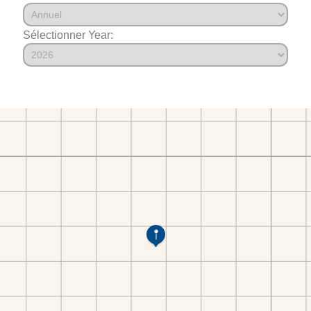
Sélectionner Year: