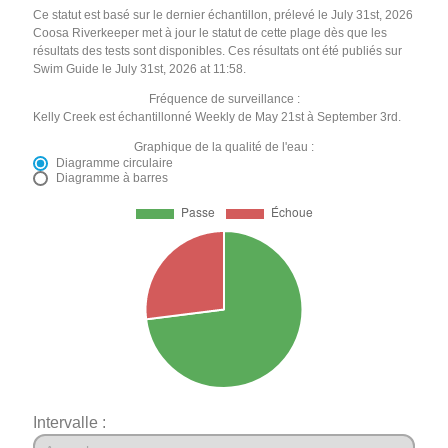
Ce statut est basé sur le dernier échantillon, prélevé le July 31st, 2026
Coosa Riverkeeper met à jour le statut de cette plage dès que les
résultats des tests sont disponibles. Ces résultats ont été publiés sur
Swim Guide le July 31st, 2026 at 11:58.
Fréquence de surveillance :
Kelly Creek est échantillonné Weekly de May 21st à September 3rd.
Graphique de la qualité de l'eau :
Diagramme circulaire
Diagramme à barres
Intervalle :