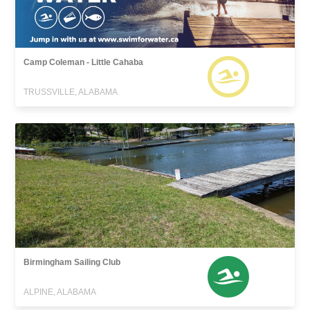
Camp Coleman - Little Cahaba
TRUSSVILLE, ALABAMA
Birmingham Sailing Club
ALPINE, ALABAMA