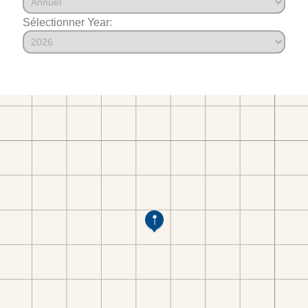
Sélectionner Year: