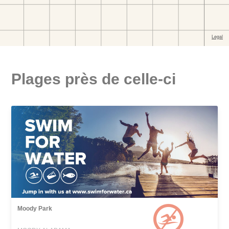
Plages près de celle-ci
Moody Park