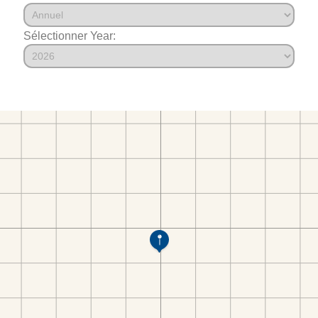
Sélectionner Year: