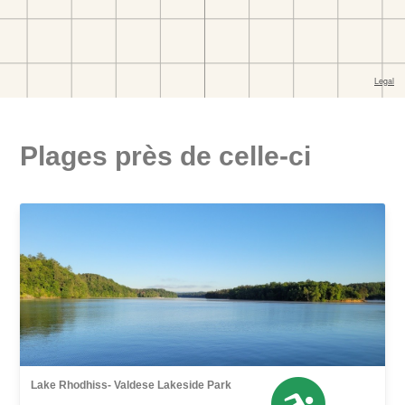
Plages près de celle-ci
Lake Rhodhiss- Valdese Lakeside Park