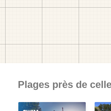
Plages près de celle