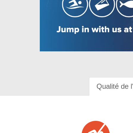
Qualité de l