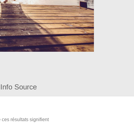
Info Source
ces résultats signifient