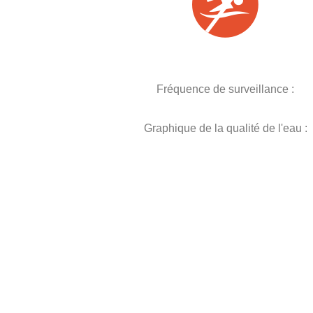
Fréquence de surveillance :
Graphique de la qualité de l'eau :