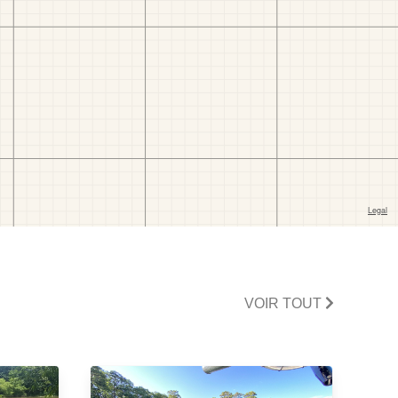
VOIR TOUT