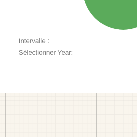
Intervalle :
Sélectionner Year: