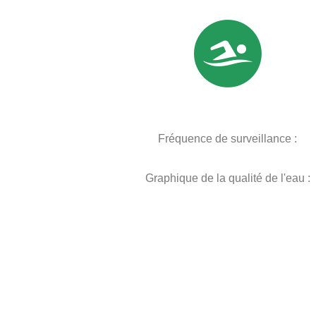
Fréquence de surveillance :
Graphique de la qualité de l'eau :