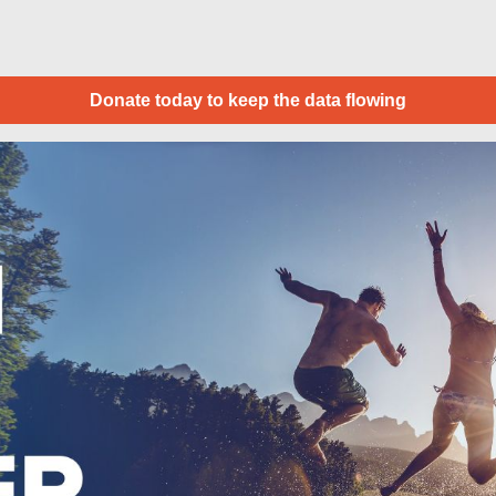
Donate today to keep the data flowing