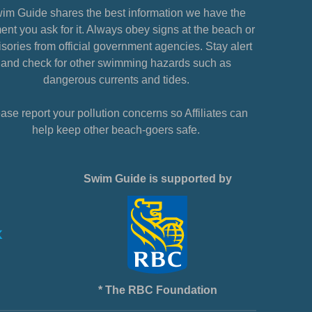
im Guide shares the best information we have the
nt you ask for it. Always obey signs at the beach or
sories from official government agencies. Stay alert
and check for other swimming hazards such as
dangerous currents and tides.
ase report your pollution concerns so Affiliates can
help keep other beach-goers safe.
Swim Guide is supported by
* The RBC Foundation