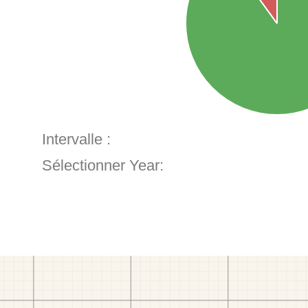
Intervalle :
Sélectionner Year: