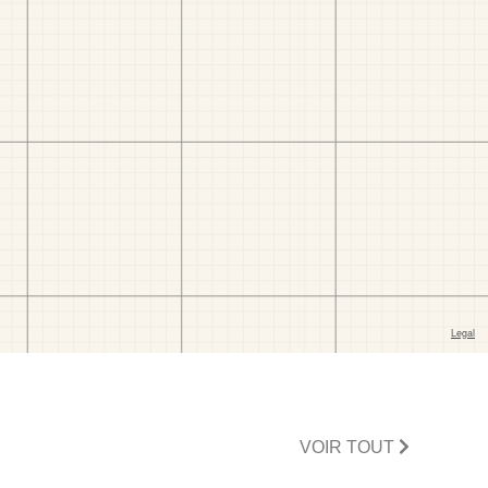
VOIR TOUT