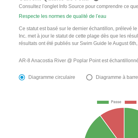
Consultez l'onglet Info Source pour comprendre ce que 
Respecte les normes de qualité de l'eau
Ce statut est basé sur le dernier échantillon, prélevé 
Inc. met à jour le statut de cette plage dès que les résu
résultats ont été publiés sur Swim Guide le August 6th,
AR-8 Anacostia River @ Poplar Point est échantillonn
Diagramme circulaire
Diagramme à barr