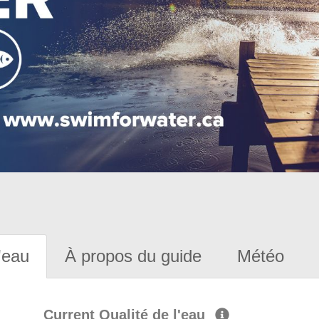
'eau
À propos du guide
Météo
Current Qualité de l'eau