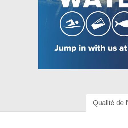
Qualité de l