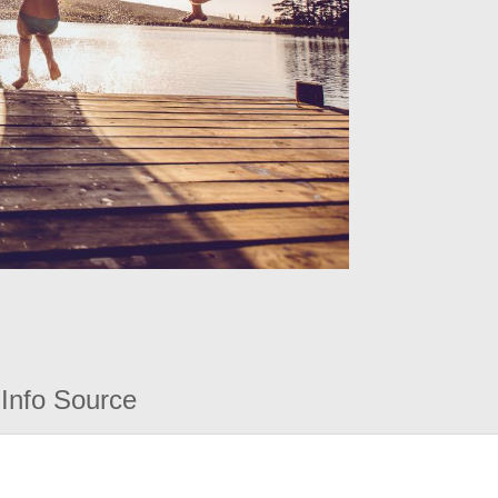
Info Source