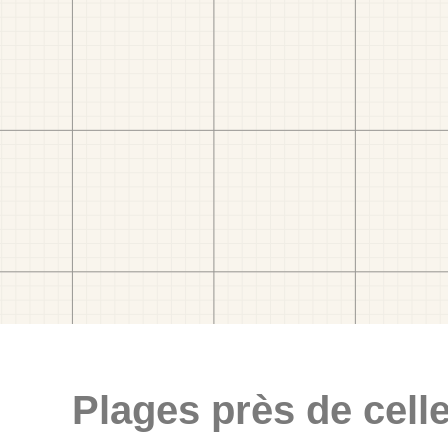
Plages près de celle