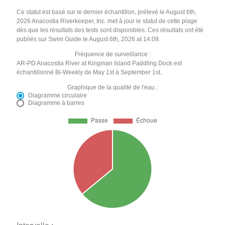
Ce statut est basé sur le dernier échantillon, prélevé le August 6th,
2026 Anacostia Riverkeeper, Inc. met à jour le statut de cette plage
dès que les résultats des tests sont disponibles. Ces résultats ont été
publiés sur Swim Guide le August 6th, 2026 at 14:09.
Fréquence de surveillance :
AR-PD Anacostia River at Kingman Island Paddling Dock est
échantillonné Bi-Weekly de May 1st à September 1st.
Graphique de la qualité de l'eau :
Diagramme circulaire
Diagramme à barres