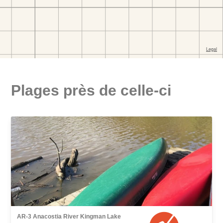
Plages près de celle-ci
AR-3 Anacostia River Kingman Lake