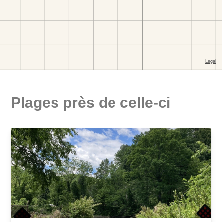
Plages près de celle-ci