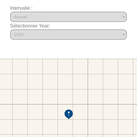
Intervalle :
Sélectionner Year: