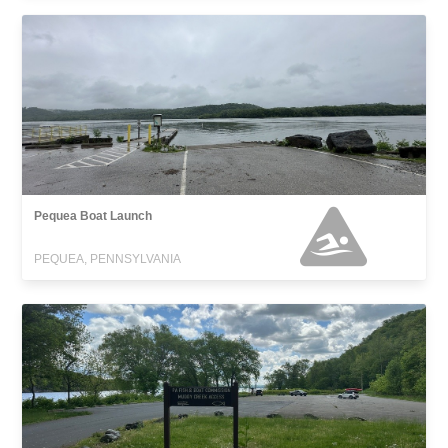
Pequea Boat Launch
PEQUEA, PENNSYLVANIA