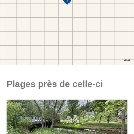
Plages près de celle-ci