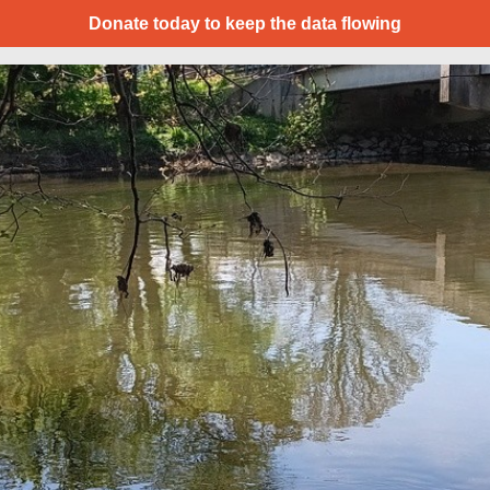
Donate today to keep the data flowing