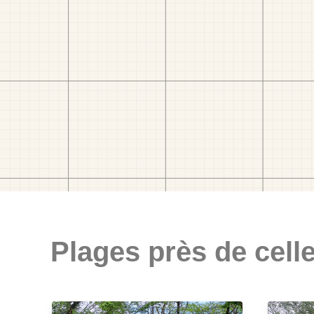
Plages près de celle