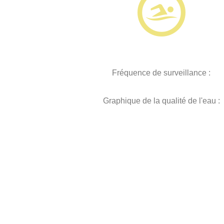
Fréquence de surveillance :
Graphique de la qualité de l'eau :