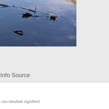
Info Source
ces résultats signifient