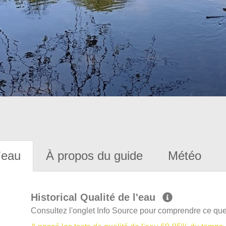
'eau
À propos du guide
Météo
Historical Qualité de l'eau
Consultez l'onglet Info Source pour comprendre ce que 