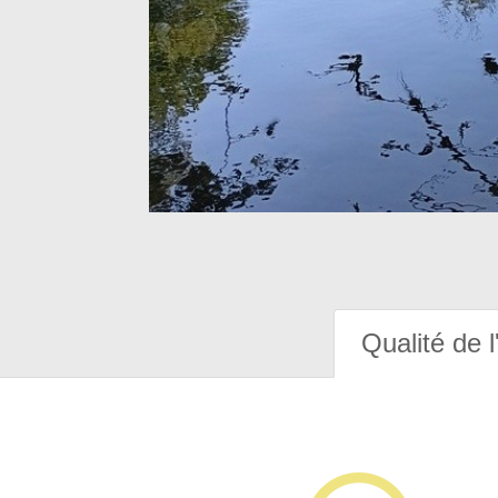
Qualité de l