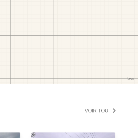
VOIR TOUT