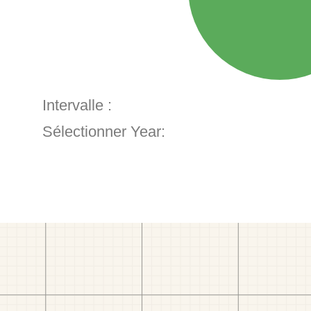
Intervalle :
Sélectionner Year: