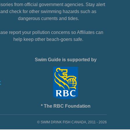
sories from official government agencies. Stay alert
and check for other swimming hazards such as
dangerous currents and tides.
ase report your pollution concerns so Affiliates can
help keep other beach-goers safe.
Swim Guide is supported by
* The RBC Foundation
© SWIM DRINK FISH CANADA, 2011 - 2026