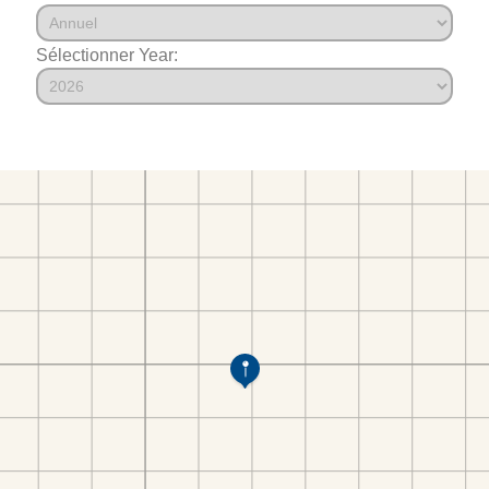
Sélectionner Year: