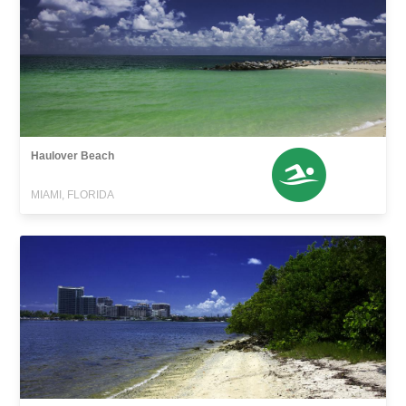
Haulover Beach
MIAMI, FLORIDA