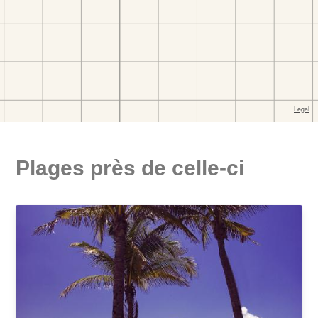
Plages près de celle-ci