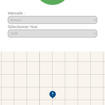
Intervalle :
Sélectionner Year: