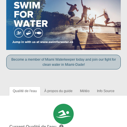
Become a member of Miami Waterkeeper today and join our fight for
clean water in Miami-Dade!
Qualité de l'eau
À propos du guide
Météo
Info Source
Current Qualité de l'eau