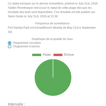
Ce statut est basé sur le dernier échantillon, prélevé le July 31st, 2026
Yadkin Riverkeeper met à jour le statut de cette plage dès que les
résultats des tests sont disponibles. Ces résultats ont été publiés sur
Swim Guide le July 31st, 2026 at 15:36.
Fréquence de surveillance :
Fort Hamby Park est échantillonné Weekly de May 21st à September
3rd.
Graphique de la qualité de l'eau :
Diagramme circulaire
Diagramme à barres
Intervalle :