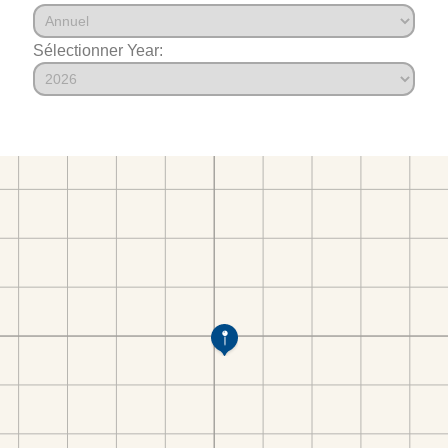
Sélectionner Year: