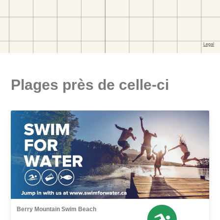
Plages près de celle-ci
Berry Mountain Swim Beach