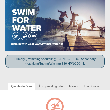
Primary (Swimming/snorkeling) 126 MPN/100 mL Secondary
(Kayaking/Tubing/Wading) 886 MPN/100 mL
Qualité de l'eau
À propos du guide
Météo
Info Source