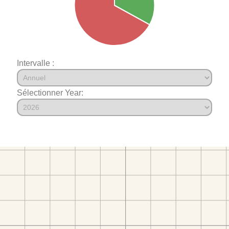
Intervalle :
Sélectionner Year: