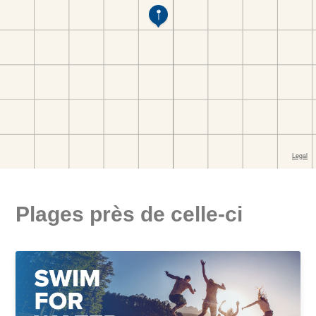
Plages près de celle-ci