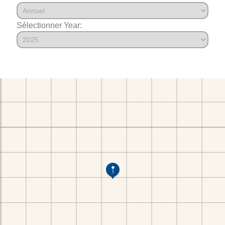
Sélectionner Year: