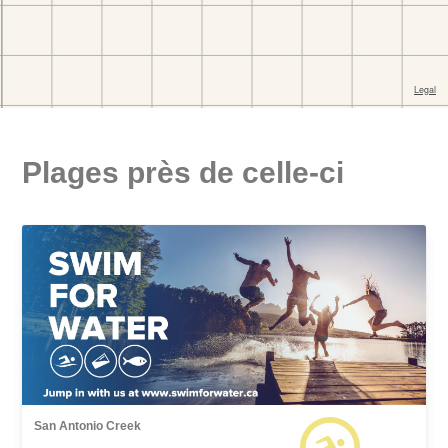
Plages près de celle-ci
San Antonio Creek