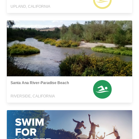
UPLAND, CALIFORNIA
Santa Ana River-Paradise Beach
RIVERSIDE, CALIFORNIA