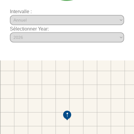
Intervalle :
Sélectionner Year: