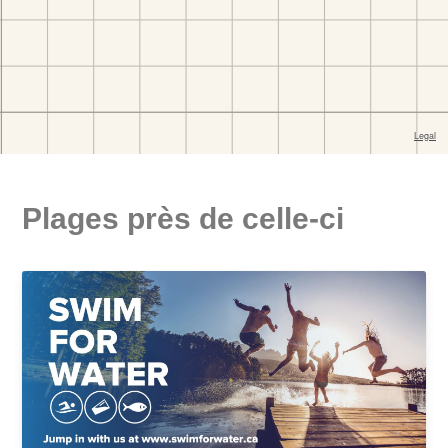
Plages près de celle-ci