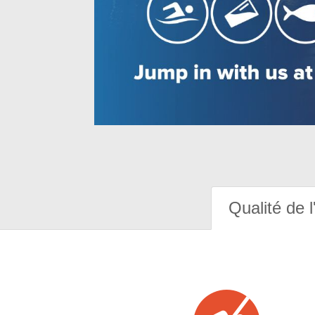
Qualité de l