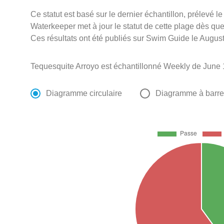
Ce statut est basé sur le dernier échantillon, prélevé 
Waterkeeper met à jour le statut de cette plage dès que 
Ces résultats ont été publiés sur Swim Guide le August
Tequesquite Arroyo est échantillonné Weekly de June
Diagramme circulaire
Diagramme à barr