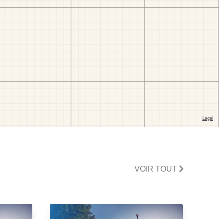
VOIR TOUT