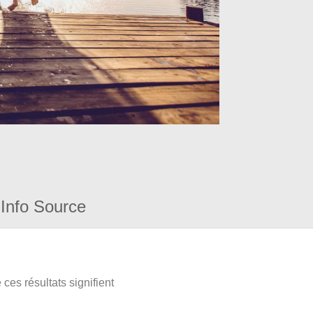
Info Source
ces résultats signifient