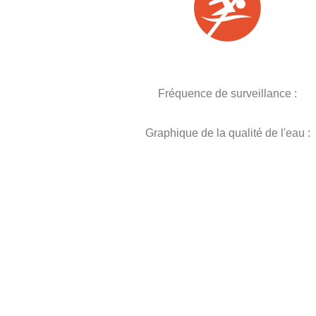
Fréquence de surveillance :
Graphique de la qualité de l'eau :