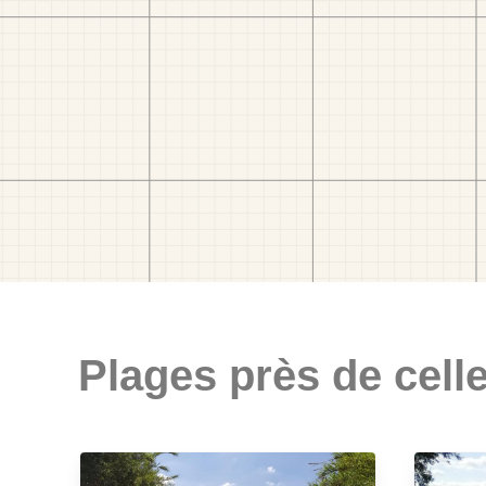
Plages près de celle