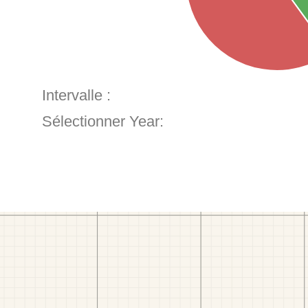
Intervalle :
Sélectionner Year: