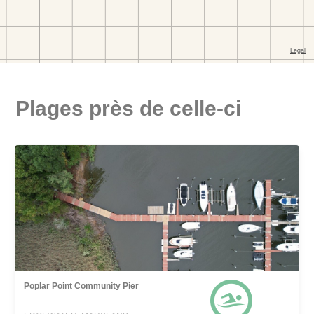
Plages près de celle-ci
Poplar Point Community Pier