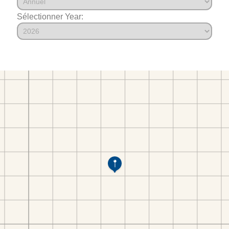
Sélectionner Year: