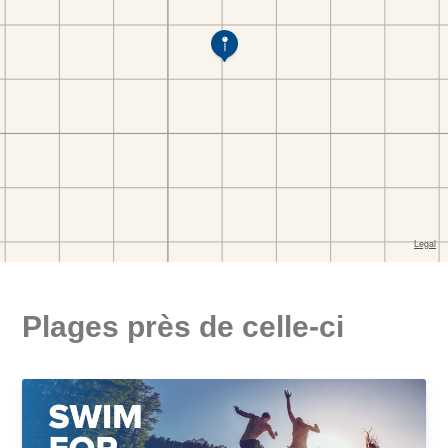
Plages près de celle-ci