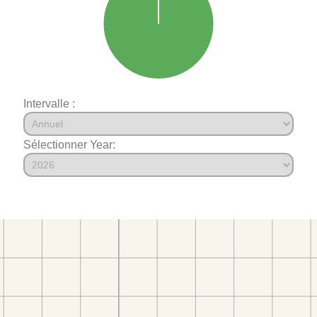
Intervalle :
Sélectionner Year: