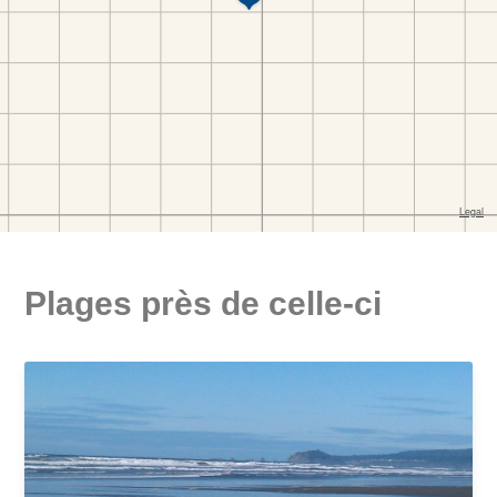
Plages près de celle-ci