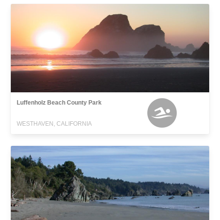
Luffenholz Beach County Park
WESTHAVEN, CALIFORNIA