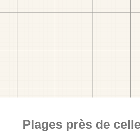
Plages près de celle