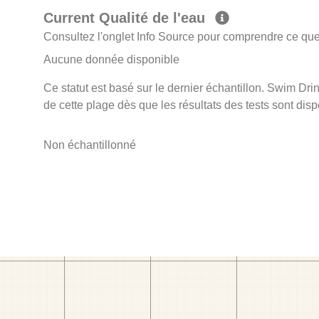
Current Qualité de l'eau
Consultez l'onglet Info Source pour comprendre ce que 
Aucune donnée disponible
Ce statut est basé sur le dernier échantillon. Swim Drin
de cette plage dès que les résultats des tests sont disp
Non échantillonné