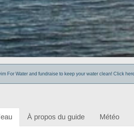
im For Water and fundraise to keep your water clean! Click here 
'eau
À propos du guide
Météo