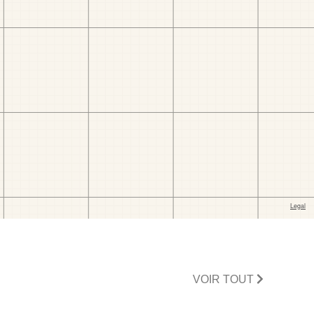
VOIR TOUT