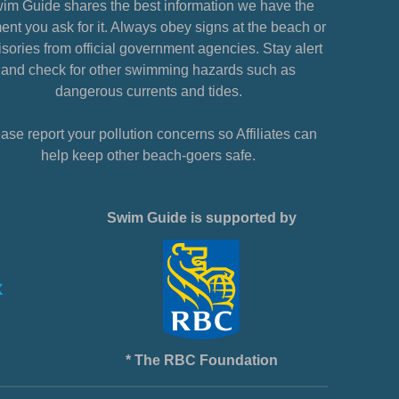
im Guide shares the best information we have the
nt you ask for it. Always obey signs at the beach or
sories from official government agencies. Stay alert
and check for other swimming hazards such as
dangerous currents and tides.
ase report your pollution concerns so Affiliates can
help keep other beach-goers safe.
Swim Guide is supported by
* The RBC Foundation