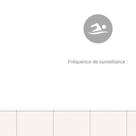
Fréquence de surveillance :