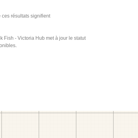
ces résultats signifient
k Fish - Victoria Hub met à jour le statut
onibles.