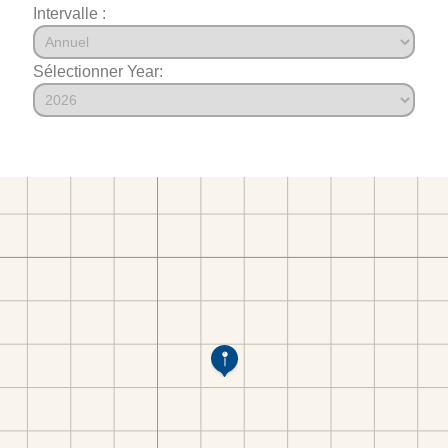
Intervalle :
Sélectionner Year: