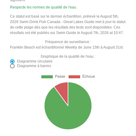
signifient
Respecte les normes de qualité de l'eau
Ce statut est basé sur le dernier échantillon, prélevé le August 5th,
2026 Swim Drink Fish Canada - Great Lakes Guide met à jour le statut
de cette plage dès que les résultats des tests sont disponibles. Ces
résultats ont été publiés sur Swim Guide le August 7th, 2026 at 10:47.
Fréquence de surveillance :
Franklin Beach est échantillonné Weekly de June 15th à August 31st.
Graphique de la qualité de l'eau :
Diagramme circulaire
Diagramme à barres