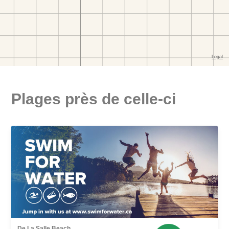
Plages près de celle-ci
De La Salle Beach