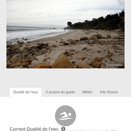
Qualité de l'eau
À propos du guide
Météo
Info Source
Current Qualité de l'eau