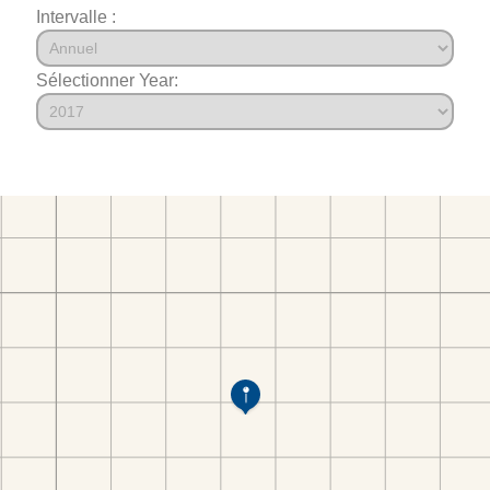
Intervalle :
Sélectionner Year: