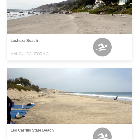
Lechuza Beach
MALIBU, CALIFORNIA
Leo Carrillo State Beach