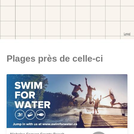
Plages près de celle-ci