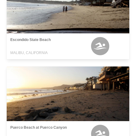
Escondido State Beach
MALIBU, CALIFORNIA
Puerco Beach at Puerco Canyon