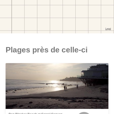
Plages près de celle-ci