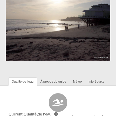
Qualité de l'eau
À propos du guide
Météo
Info Source
Current Qualité de l'eau