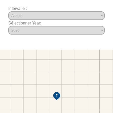
Intervalle :
Sélectionner Year: