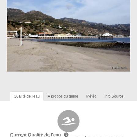
Qualité de l'eau
À propos du guide
Météo
Info Source
Current Qualité de l'eau