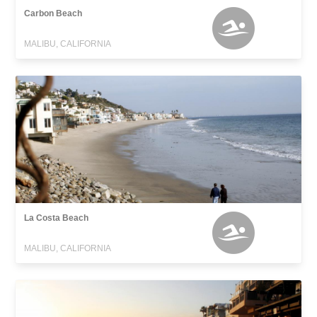
Carbon Beach
MALIBU, CALIFORNIA
La Costa Beach
MALIBU, CALIFORNIA