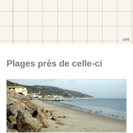
Plages près de celle-ci