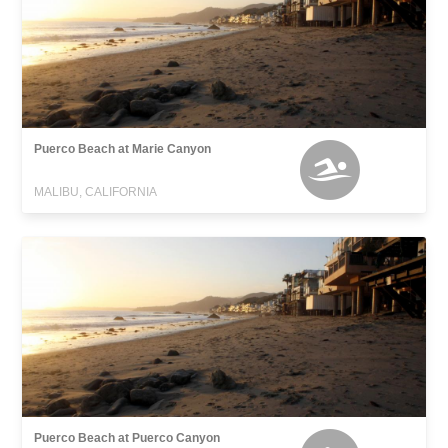
Puerco Beach at Marie Canyon
MALIBU, CALIFORNIA
Puerco Beach at Puerco Canyon