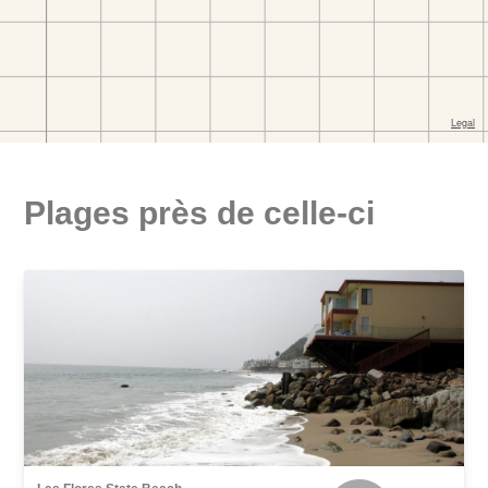
Plages près de celle-ci