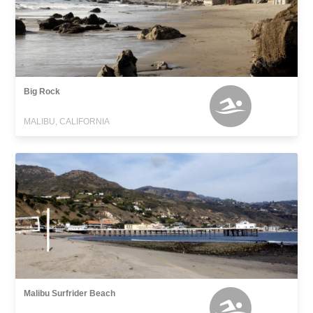
Big Rock
MALIBU, CALIFORNIA
Malibu Surfrider Beach