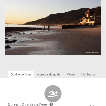
Qualité de l'eau
À propos du guide
Météo
Info Source
Current Qualité de l'eau