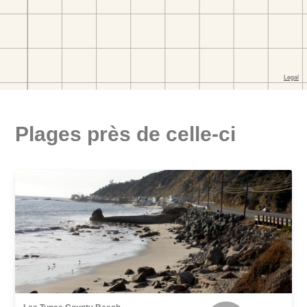
Plages près de celle-ci