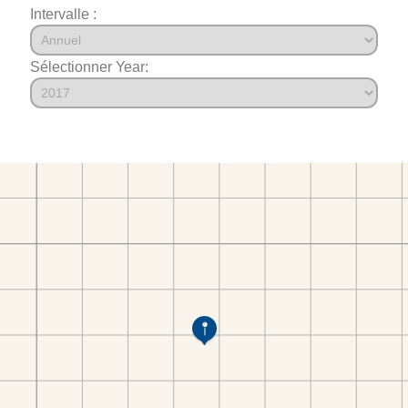
Intervalle :
Sélectionner Year: