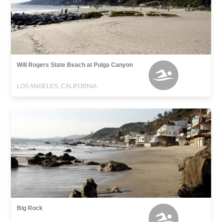
Will Rogers State Beach at Pulga Canyon
LOS ANGELES, CALIFORNIA
Big Rock