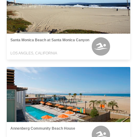
Santa Monica Beach at Santa Monica Canyon
LOS ANGLES, CALIFORNIA
Annenberg Community Beach House