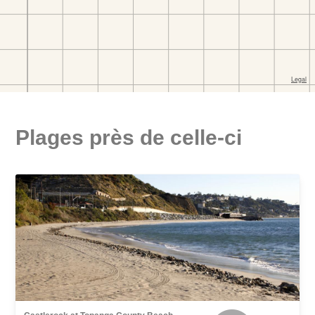
Plages près de celle-ci