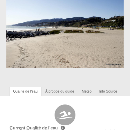
Qualité de l'eau
À propos du guide
Météo
Info Source
Current Qualité de l'eau