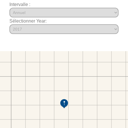
Intervalle :
Sélectionner Year: