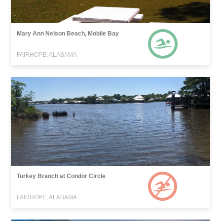
Mary Ann Nelson Beach, Mobile Bay
FAIRHOPE, ALABAMA
Turkey Branch at Condor Circle
FAIRHOPE, ALABAMA