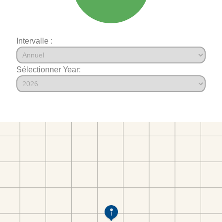
Intervalle :
Sélectionner Year: