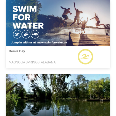
Bemis Bay
MAGNOLIA SPRINGS, ALABAMA