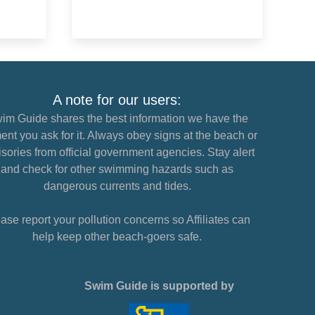
A note for our users:
im Guide shares the best information we have the
nt you ask for it. Always obey signs at the beach or
sories from official government agencies. Stay alert
and check for other swimming hazards such as
dangerous currents and tides.
ase report your pollution concerns so Affiliates can
help keep other beach-goers safe.
Swim Guide is supported by