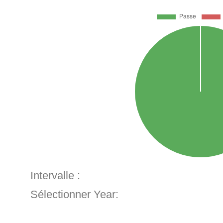
Intervalle :
Sélectionner Year: