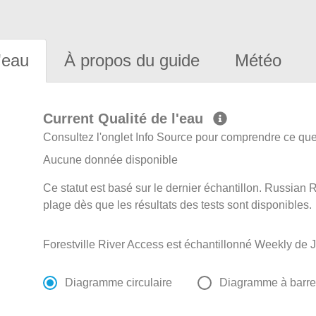
'eau
À propos du guide
Météo
Current Qualité de l'eau
Consultez l'onglet Info Source pour comprendre ce que 
Aucune donnée disponible
Ce statut est basé sur le dernier échantillon. Russian R
plage dès que les résultats des tests sont disponibles.
Forestville River Access est échantillonné Weekly de 
Diagramme circulaire
Diagramme à barr