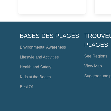
BASES DES PLAGES
TROUVE
PLAGES
Environmental Awareness
See Regions
Lifestyle and Activities
View Map
Health and Safety
Suggérer une 
Kids at the Beach
Best Of