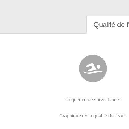
Qualité de l
Fréquence de surveillance :
Graphique de la qualité de l'eau :