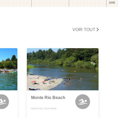
VOIR TOUT
Monte Rio Beach
MONTE RIO, CALIFORNIA