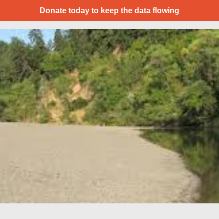
Donate today to keep the data flowing