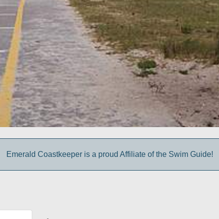
Emerald Coastkeeper is a proud Affiliate of the Swim Guide!