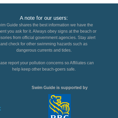
A note for our users:
im Guide shares the best information we have the
nt you ask for it. Always obey signs at the beach or
sories from official government agencies. Stay alert
and check for other swimming hazards such as
dangerous currents and tides.
ase report your pollution concerns so Affiliates can
help keep other beach-goers safe.
Swim Guide is supported by