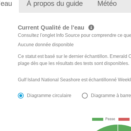
'eau
À propos du guide
Météo
Current Qualité de l'eau
Consultez l'onglet Info Source pour comprendre ce que 
Aucune donnée disponible
Ce statut est basé sur le dernier échantillon. Emerald C
plage dès que les résultats des tests sont disponibles.
Gulf Island National Seashore est échantillonné Week
Diagramme circulaire
Diagramme à barr