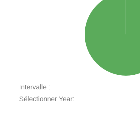
Intervalle :
Sélectionner Year: