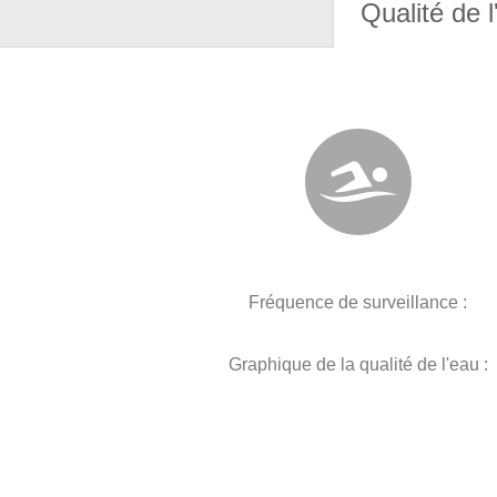
Qualité de l
Fréquence de surveillance :
Graphique de la qualité de l'eau :